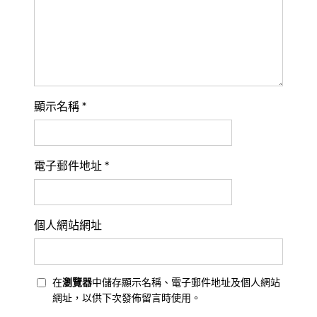
顯示名稱
*
電子郵件地址
*
個人網站網址
在
瀏覽器
中儲存顯示名稱、電子郵件地址及個人網站
網址，以供下次發佈留言時使用。