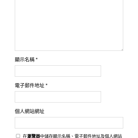
顯示名稱
*
電子郵件地址
*
個人網站網址
在
瀏覽器
中儲存顯示名稱、電子郵件地址及個人網站