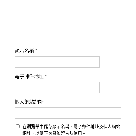
顯示名稱
*
電子郵件地址
*
個人網站網址
在
瀏覽器
中儲存顯示名稱、電子郵件地址及個人網站
網址，以供下次發佈留言時使用。