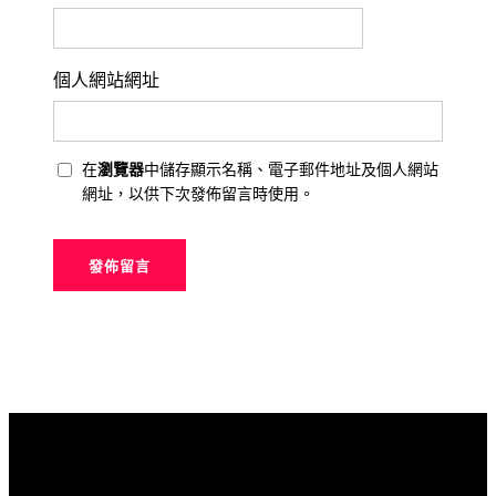
個人網站網址
在
瀏覽器
中儲存顯示名稱、電子郵件地址及個人網站
網址，以供下次發佈留言時使用。