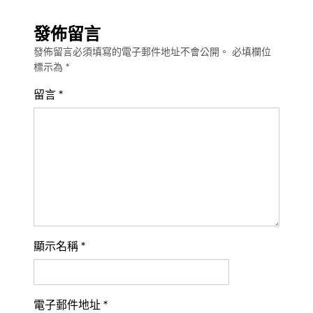
發佈留言
發佈留言必須填寫的電子郵件地址不會公開。
必填欄位
標示為
*
留言
*
顯示名稱
*
電子郵件地址
*