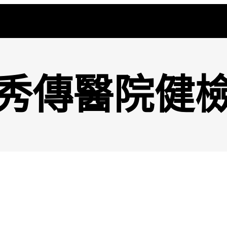
秀傳醫院健