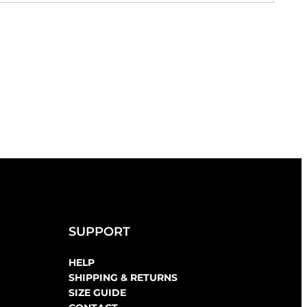
SUPPORT
HELP
SHIPPING & RETURNS
SIZE GUIDE