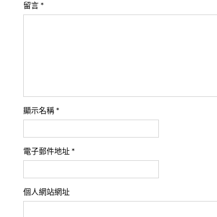
留言
*
顯示名稱
*
電子郵件地址
*
個人網站網址