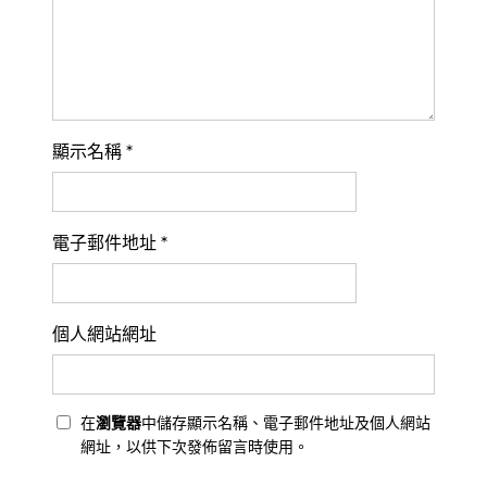
顯示名稱
*
電子郵件地址
*
個人網站網址
在
瀏覽器
中儲存顯示名稱、電子郵件地址及個人網站
網址，以供下次發佈留言時使用。