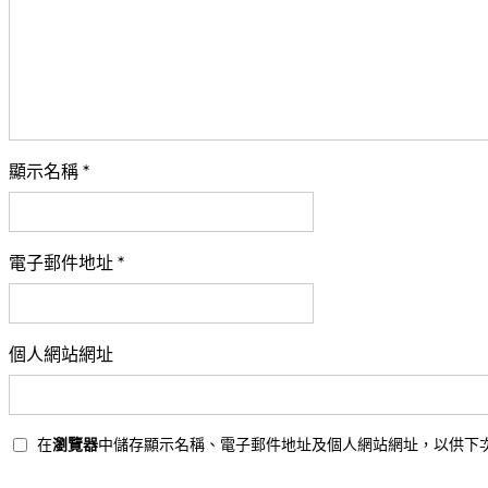
顯示名稱
*
電子郵件地址
*
個人網站網址
在
瀏覽器
中儲存顯示名稱、電子郵件地址及個人網站網址，以供下