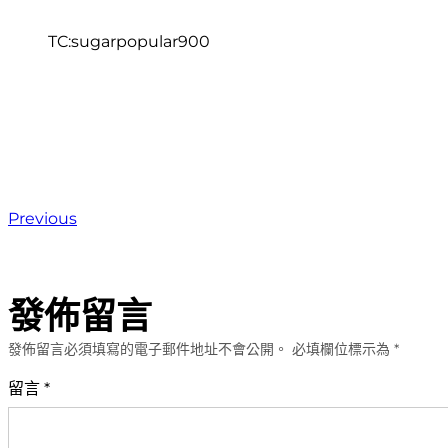
TC:sugarpopular900
Previous
發佈留言
發佈留言必須填寫的電子郵件地址不會公開。
必填欄位標示為
*
留言
*