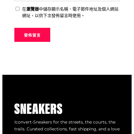
在
瀏覽器
中儲存顯示名稱、電子郵件地址及個人網站
網址，以供下次發佈留言時使用。
Iconvert-Sneakers for the streets, the courts, the
trails. Curated collections, fast shipping, and a love