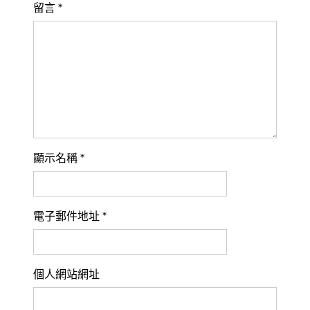
留言
*
顯示名稱
*
電子郵件地址
*
個人網站網址