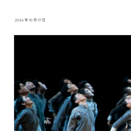
·
2024 年 10 月 17 日