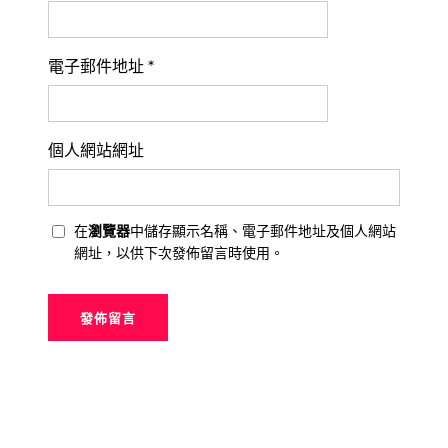
電子郵件地址
*
個人網站網址
在
瀏覽器
中儲存顯示名稱、電子郵件地址及個人網站
網址，以供下次發佈留言時使用。