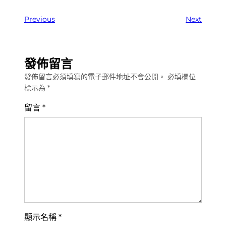
Previous
Next
發佈留言
發佈留言必須填寫的電子郵件地址不會公開。
必填欄位
標示為
*
留言
*
顯示名稱
*