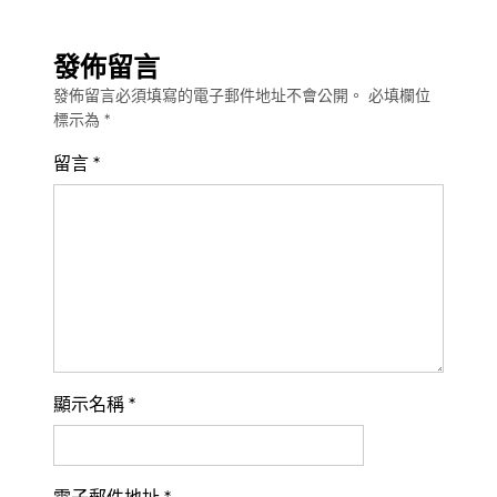
發佈留言
發佈留言必須填寫的電子郵件地址不會公開。
必填欄位
標示為
*
留言
*
顯示名稱
*