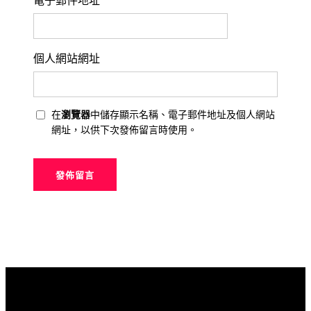
電子郵件地址
*
個人網站網址
在
瀏覽器
中儲存顯示名稱、電子郵件地址及個人網站
網址，以供下次發佈留言時使用。