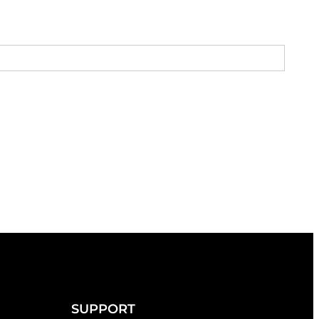
SUPPORT