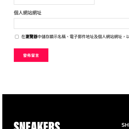
個人網站網址
在
瀏覽器
中儲存顯示名稱、電子郵件地址及個人網站網址，
S