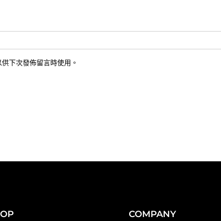
以供下次發佈留言時使用。
HOP
COMPANY