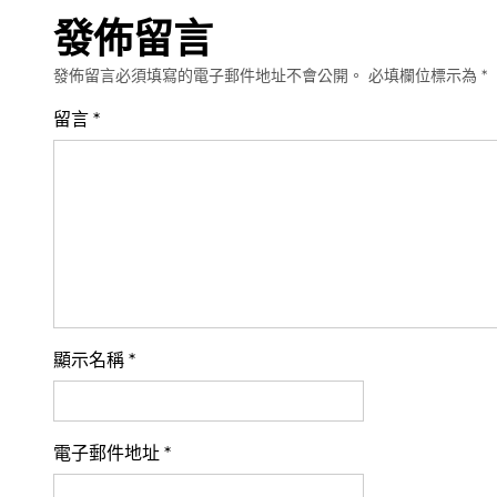
發佈留言
發佈留言必須填寫的電子郵件地址不會公開。
必填欄位標示為
*
留言
*
顯示名稱
*
電子郵件地址
*