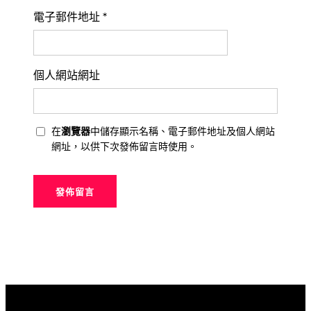
電子郵件地址
*
個人網站網址
在
瀏覽器
中儲存顯示名稱、電子郵件地址及個人網站
網址，以供下次發佈留言時使用。