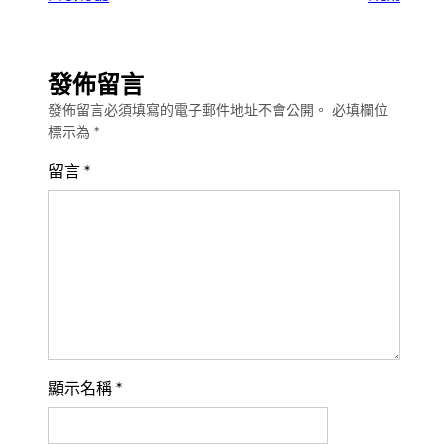
發佈留言
發佈留言必須填寫的電子郵件地址不會公開。
必填欄位
標示為
*
留言
*
顯示名稱
*