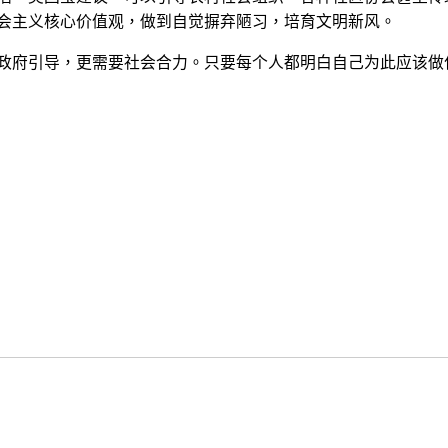
社会主义核心价值观，做到自觉摒弃陋习，培育文明新风。
要政府引导，更需要社会合力。只要每个人都明白自己为此应该做