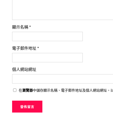
顯示名稱
*
電子郵件地址
*
個人網站網址
在
瀏覽器
中儲存顯示名稱、電子郵件地址及個人網站網址，