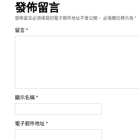
發佈留言
發佈留言必須填寫的電子郵件地址不會公開。
必填欄位標示為
*
留言
*
顯示名稱
*
電子郵件地址
*