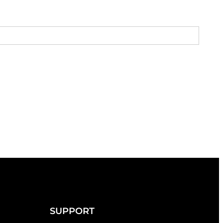
SUPPORT