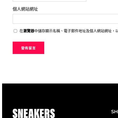
個人網站網址
在
瀏覽器
中儲存顯示名稱、電子郵件地址及個人網站網址，
S