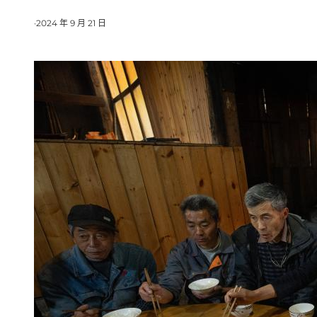
·
2024 年 9 月 21 日