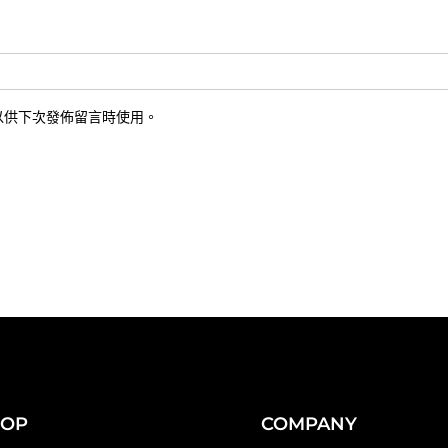
以供下次發佈留言時使用。
HOP
COMPANY