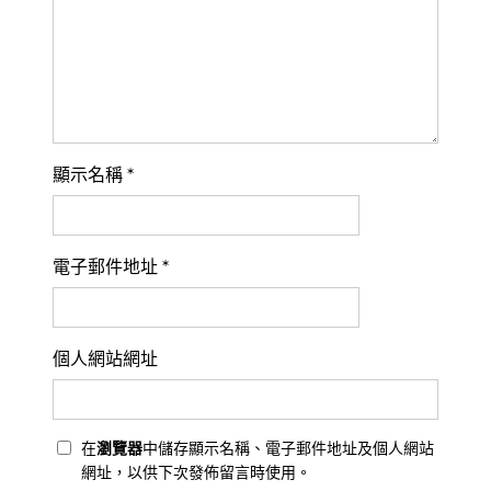
顯示名稱
*
電子郵件地址
*
個人網站網址
在
瀏覽器
中儲存顯示名稱、電子郵件地址及個人網站
網址，以供下次發佈留言時使用。