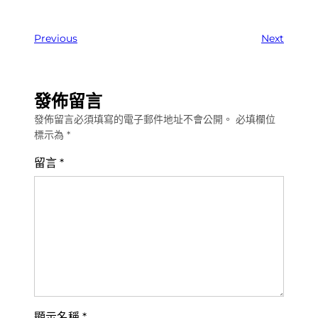
Previous
Next
發佈留言
發佈留言必須填寫的電子郵件地址不會公開。
必填欄位
標示為
*
留言
*
顯示名稱
*