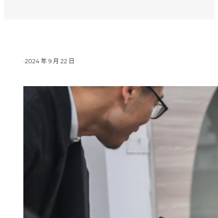
·
2024 年 9 月 22 日