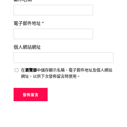
電子郵件地址
*
個人網站網址
在
瀏覽器
中儲存顯示名稱、電子郵件地址及個人網站
網址，以供下次發佈留言時使用。