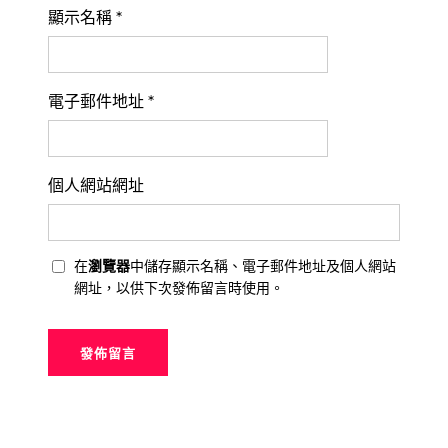
顯示名稱
*
電子郵件地址
*
個人網站網址
在
瀏覽器
中儲存顯示名稱、電子郵件地址及個人網站
網址，以供下次發佈留言時使用。