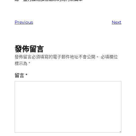
Previous
Next
發佈留言
發佈留言必須填寫的電子郵件地址不會公開。
必填欄位
標示為
*
留言
*