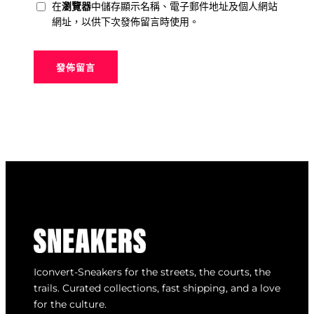
在
瀏覽器
中儲存顯示名稱、電子郵件地址及個人網站
網址，以供下次發佈留言時使用。
Iconvert-Sneakers for the streets, the courts, the
trails. Curated collections, fast shipping, and a love
for the culture.