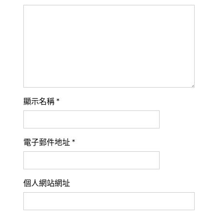
顯示名稱
*
電子郵件地址
*
個人網站網址