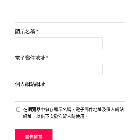
顯示名稱
*
電子郵件地址
*
個人網站網址
在
瀏覽器
中儲存顯示名稱、電子郵件地址及個人網站
網址，以供下次發佈留言時使用。