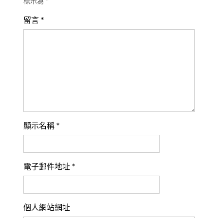
標示為
*
留言
*
顯示名稱
*
電子郵件地址
*
個人網站網址