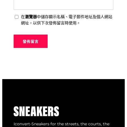
在
瀏覽器
中儲存顯示名稱、電子郵件地址及個人網站
網址，以供下次發佈留言時使用。
Iconvert-Sneakers for the streets, the courts, the