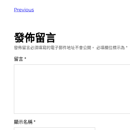
Previous
發佈留言
發佈留言必須填寫的電子郵件地址不會公開。
必填欄位標示為
*
留言
*
顯示名稱
*