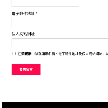
電子郵件地址
*
個人網站網址
在
瀏覽器
中儲存顯示名稱、電子郵件地址及個人網站網址，