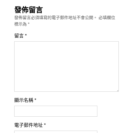
發佈留言
發佈留言必須填寫的電子郵件地址不會公開。
必填欄位
標示為
*
留言
*
顯示名稱
*
電子郵件地址
*