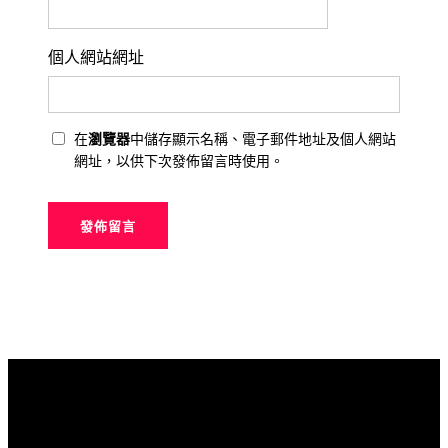
個人網站網址
在
瀏覽器
中儲存顯示名稱、電子郵件地址及個人網站
網址，以供下次發佈留言時使用。