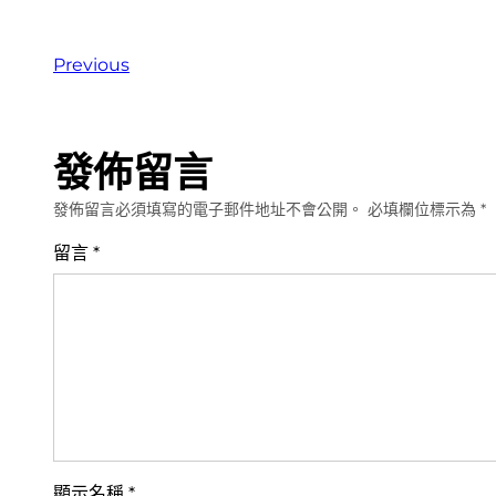
Previous
發佈留言
發佈留言必須填寫的電子郵件地址不會公開。
必填欄位標示為
*
留言
*
顯示名稱
*