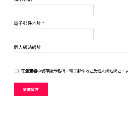
電子郵件地址
*
個人網站網址
在
瀏覽器
中儲存顯示名稱、電子郵件地址及個人網站網址，