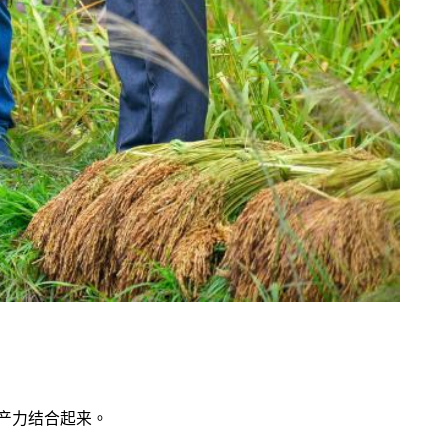
产力结合起来。