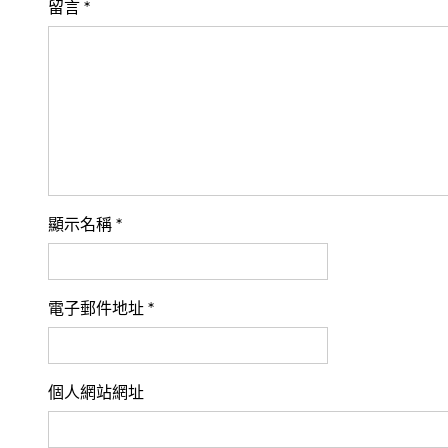
留言
*
顯示名稱
*
電子郵件地址
*
個人網站網址