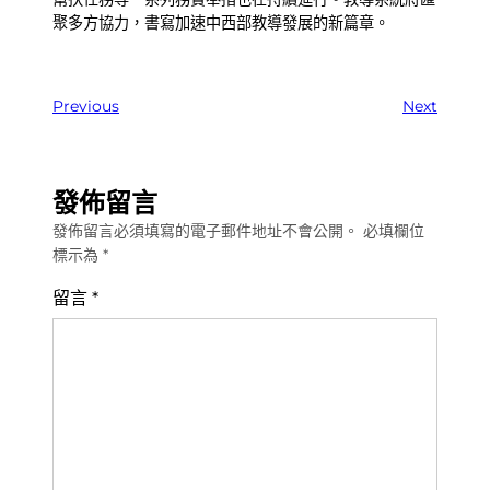
聚多方協力，書寫加速中西部教導發展的新篇章。
Previous
Next
發佈留言
發佈留言必須填寫的電子郵件地址不會公開。
必填欄位
標示為
*
留言
*