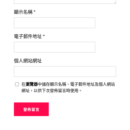
顯示名稱
*
電子郵件地址
*
個人網站網址
在
瀏覽器
中儲存顯示名稱、電子郵件地址及個人網站
網址，以供下次發佈留言時使用。