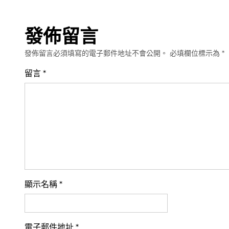
發佈留言
發佈留言必須填寫的電子郵件地址不會公開。
必填欄位標示為
*
留言
*
顯示名稱
*
電子郵件地址
*