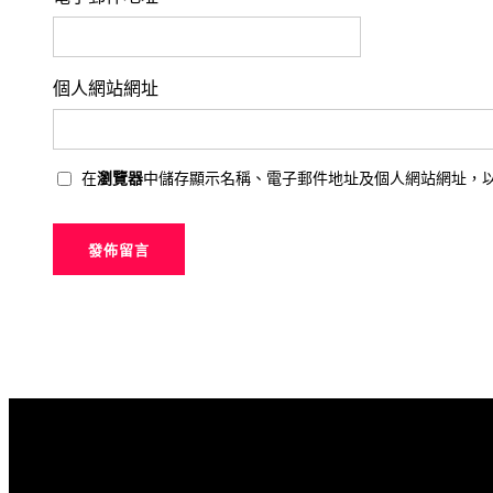
個人網站網址
在
瀏覽器
中儲存顯示名稱、電子郵件地址及個人網站網址，