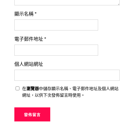
顯示名稱
*
電子郵件地址
*
個人網站網址
在
瀏覽器
中儲存顯示名稱、電子郵件地址及個人網站
網址，以供下次發佈留言時使用。