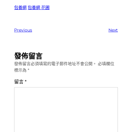
包養網
包養網 花圃
Previous
Next
發佈留言
發佈留言必須填寫的電子郵件地址不會公開。
必填欄位
標示為
*
留言
*