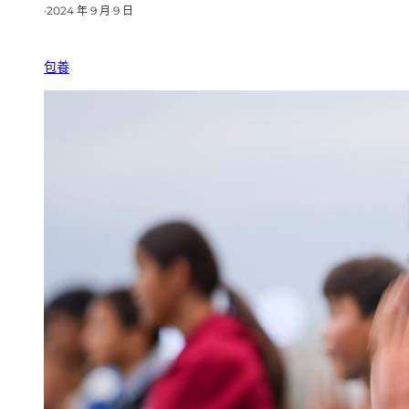
·
2024 年 9 月 9 日
包養