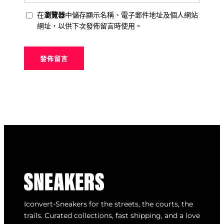
在
瀏覽器
中儲存顯示名稱、電子郵件地址及個人網站
網址，以供下次發佈留言時使用。
Iconvert-Sneakers for the streets, the courts, the
trails. Curated collections, fast shipping, and a love