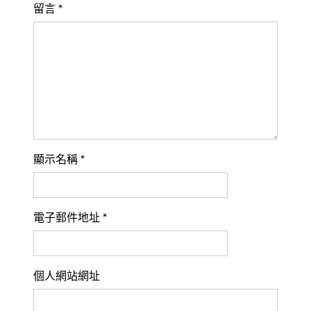
留言
*
顯示名稱
*
電子郵件地址
*
個人網站網址