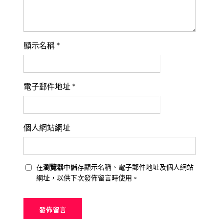
顯示名稱
*
電子郵件地址
*
個人網站網址
在
瀏覽器
中儲存顯示名稱、電子郵件地址及個人網站
網址，以供下次發佈留言時使用。