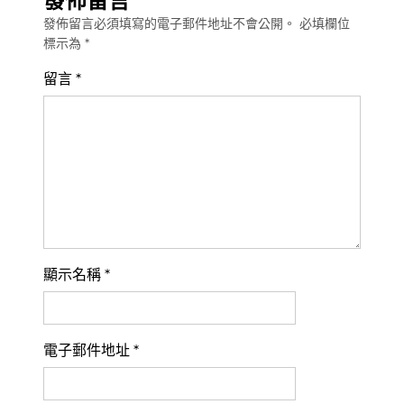
發佈留言
發佈留言必須填寫的電子郵件地址不會公開。
必填欄位
標示為
*
留言
*
顯示名稱
*
電子郵件地址
*