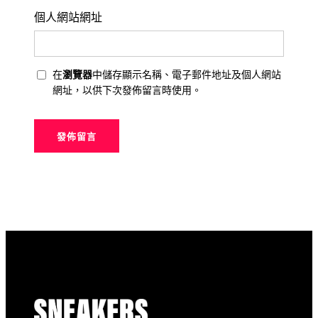
個人網站網址
在
瀏覽器
中儲存顯示名稱、電子郵件地址及個人網站
網址，以供下次發佈留言時使用。