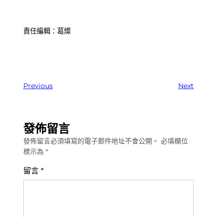
責任編輯：葛燦
Previous
Next
發佈留言
發佈留言必須填寫的電子郵件地址不會公開。
必填欄位
標示為
*
留言
*