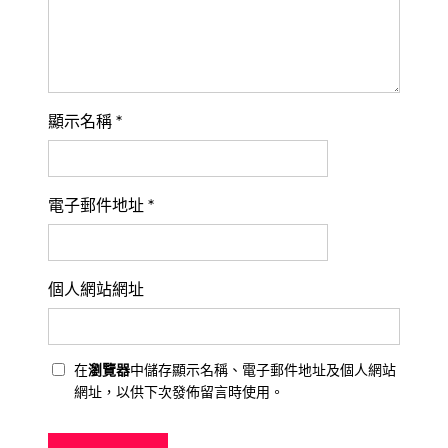
顯示名稱
*
電子郵件地址
*
個人網站網址
在
瀏覽器
中儲存顯示名稱、電子郵件地址及個人網站
網址，以供下次發佈留言時使用。