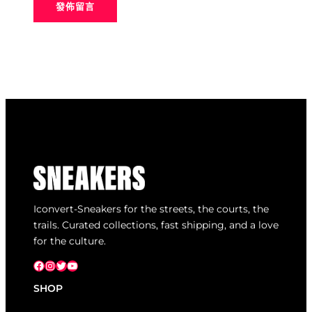
Iconvert-Sneakers for the streets, the courts, the
trails. Curated collections, fast shipping, and a love
for the culture.
Facebook
Instagram
X
YouTube
SHOP