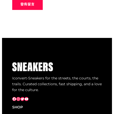
Iconvert-Sneakers for the streets, the courts, the
trails. Curated collections, fast shipping, and a love
for the culture.
Facebook
Instagram
X
YouTube
SHOP