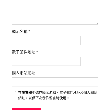
顯示名稱
*
電子郵件地址
*
個人網站網址
在
瀏覽器
中儲存顯示名稱、電子郵件地址及個人網站
網址，以供下次發佈留言時使用。