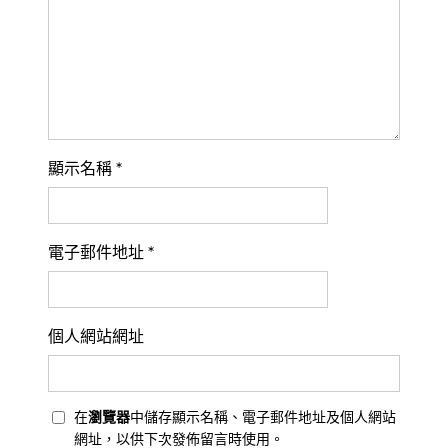
顯示名稱
*
電子郵件地址
*
個人網站網址
在
瀏覽器
中儲存顯示名稱、電子郵件地址及個人網站
網址，以供下次發佈留言時使用。