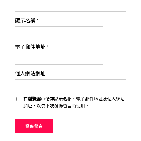
顯示名稱
*
電子郵件地址
*
個人網站網址
在
瀏覽器
中儲存顯示名稱、電子郵件地址及個人網站
網址，以供下次發佈留言時使用。