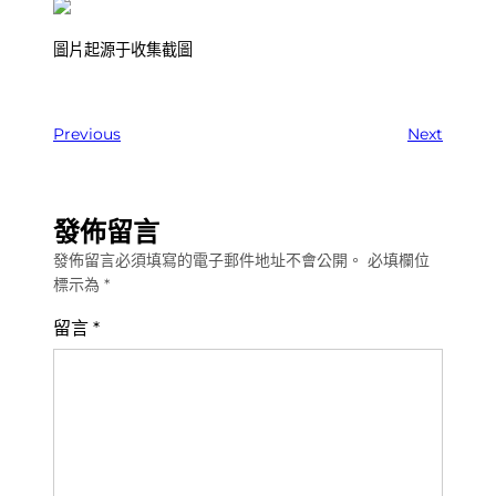
圖片起源于收集截圖
Previous
Next
發佈留言
發佈留言必須填寫的電子郵件地址不會公開。
必填欄位
標示為
*
留言
*